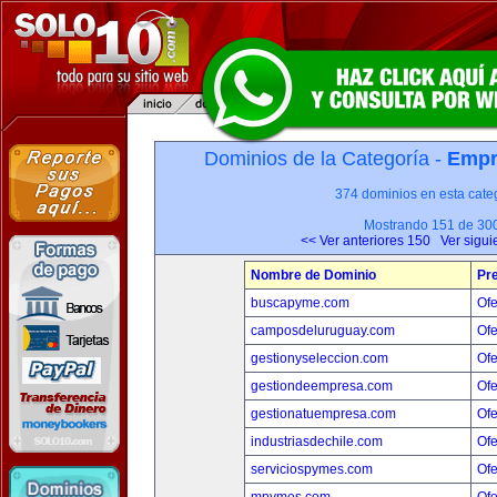
Dominios de la Categoría -
Empr
374 dominios en esta categ
Mostrando 151 de 30
<< Ver anteriores 150
Ver sigui
Nombre de Dominio
Pr
buscapyme.com
Ofe
camposdeluruguay.com
Ofe
gestionyseleccion.com
Ofe
gestiondeempresa.com
Ofe
gestionatuempresa.com
Ofe
industriasdechile.com
Ofe
serviciospymes.com
Ofe