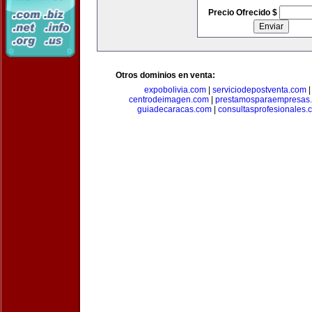
Precio Ofrecido $
Otros dominios en venta:
expobolivia.com
|
serviciodepostventa.com
centrodeimagen.com
|
prestamosparaempresas
guiadecaracas.com
|
consultasprofesionales.