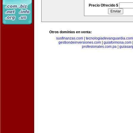
Precio Ofrecido $
Otros dominios en venta:
susfinanzas.com
|
tecnologiadevanguardia.com
gestiondeinversiones.com
|
guiaformosa.com
profesionales.com.pa
|
guiasan