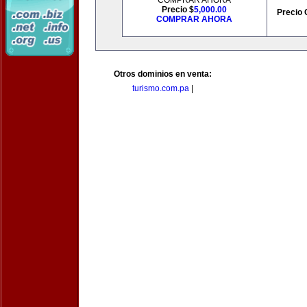
COMPRAR AHORA
Precio $
5,000.00
Precio 
COMPRAR AHORA
Otros dominios en venta:
turismo.com.pa
|