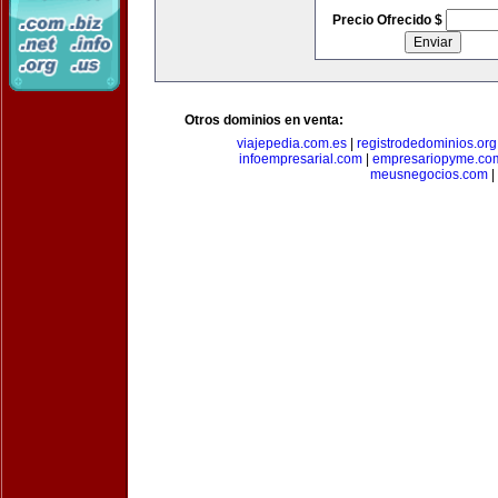
Precio Ofrecido $
Otros dominios en venta:
viajepedia.com.es
|
registrodedominios.org
infoempresarial.com
|
empresariopyme.co
meusnegocios.com
|