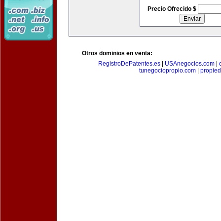
Precio Ofrecido $
Otros dominios en venta:
RegistroDePatentes.es
|
USAnegocios.com
|
tunegociopropio.com
|
propied