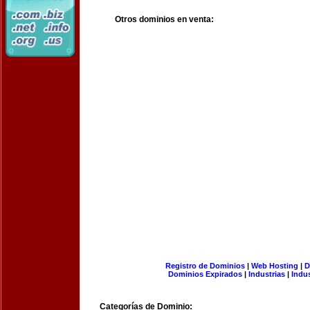
Otros dominios en venta:
Registro de Dominios
|
Web Hosting
|
D
Dominios Expirados
|
Industrias
|
Indu
Categorías de Dominio: